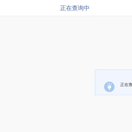
正在查询中
正在