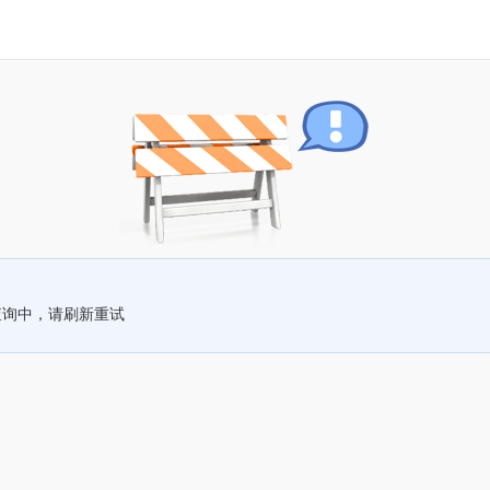
查询中，请刷新重试